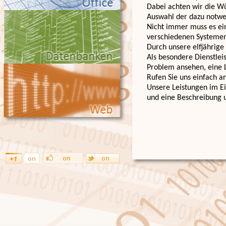
Dabei achten wir die W
Auswahl der dazu notwe
Nicht immer muss es ei
verschiedenen Systemen
Durch unsere elfjährige
Als besondere Dienstleis
Problem ansehen, eine L
Rufen Sie uns einfach a
Unsere Leistungen im E
und eine Beschreibung 